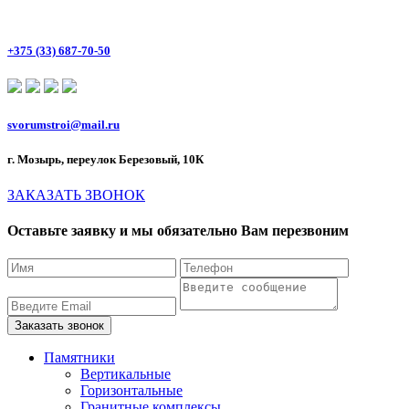
+375 (33) 687-70-50
svorumstroi@mail.ru
г. Мозырь, переулок Березовый, 10К
ЗАКАЗАТЬ ЗВОНОК
Оставьте заявку и мы обязательно Вам перезвоним
Памятники
Вертикальные
Горизонтальные
Гранитные комплексы