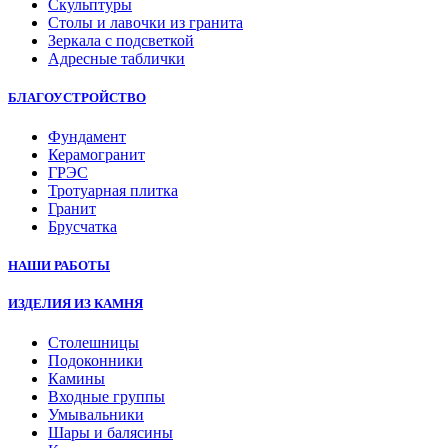
Скульптуры
Столы и лавочки из гранита
Зеркала с подсветкой
Адресные таблички
БЛАГОУСТРОЙСТВО
Фундамент
Керамогранит
ГРЭС
Тротуарная плитка
Гранит
Брусчатка
НАШИ РАБОТЫ
ИЗДЕЛИЯ ИЗ КАМНЯ
Столешницы
Подоконники
Камины
Входные группы
Умывальники
Шары и балясины