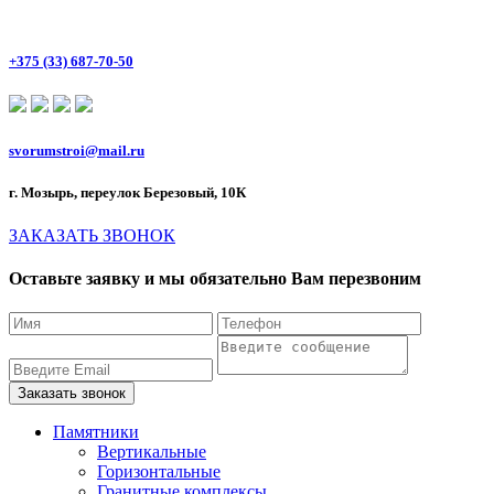
+375 (33) 687-70-50
svorumstroi@mail.ru
г. Мозырь, переулок Березовый, 10К
ЗАКАЗАТЬ ЗВОНОК
Оставьте заявку и мы обязательно Вам перезвоним
Памятники
Вертикальные
Горизонтальные
Гранитные комплексы