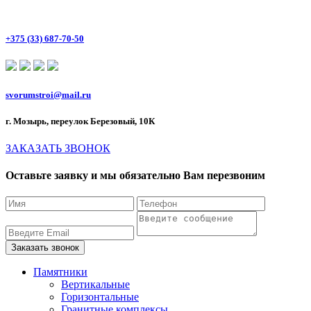
+375 (33) 687-70-50
svorumstroi@mail.ru
г. Мозырь, переулок Березовый, 10К
ЗАКАЗАТЬ ЗВОНОК
Оставьте заявку и мы обязательно Вам перезвоним
Памятники
Вертикальные
Горизонтальные
Гранитные комплексы