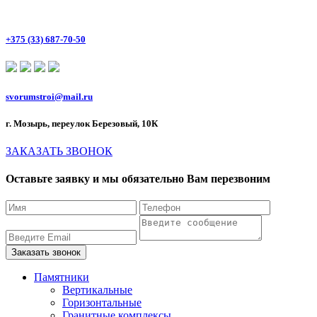
+375 (33) 687-70-50
svorumstroi@mail.ru
г. Мозырь, переулок Березовый, 10К
ЗАКАЗАТЬ ЗВОНОК
Оставьте заявку и мы обязательно Вам перезвоним
Памятники
Вертикальные
Горизонтальные
Гранитные комплексы