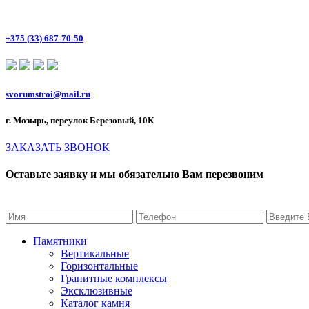
+375 (33) 687-70-50
svorumstroi@mail.ru
г. Мозырь, переулок Березовый, 10К
ЗАКАЗАТЬ ЗВОНОК
Оставьте заявку и мы обязательно Вам перезвоним
Памятники
Вертикальные
Горизонтальные
Гранитные комплексы
Эксклюзивные
Каталог камня