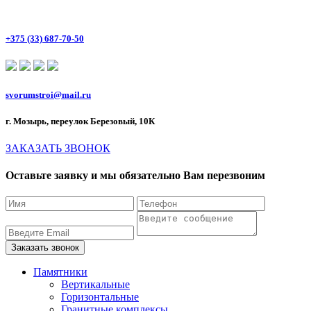
+375 (33) 687-70-50
svorumstroi@mail.ru
г. Мозырь, переулок Березовый, 10К
ЗАКАЗАТЬ ЗВОНОК
Оставьте заявку и мы обязательно Вам перезвоним
Памятники
Вертикальные
Горизонтальные
Гранитные комплексы