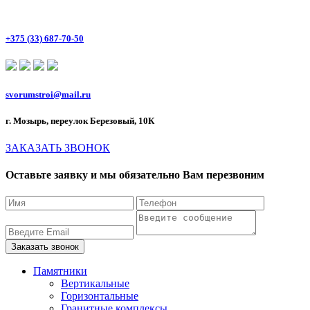
+375 (33) 687-70-50
svorumstroi@mail.ru
г. Мозырь, переулок Березовый, 10К
ЗАКАЗАТЬ ЗВОНОК
Оставьте заявку и мы обязательно Вам перезвоним
Памятники
Вертикальные
Горизонтальные
Гранитные комплексы