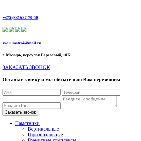
+375 (33) 687-70-50
svorumstroi@mail.ru
г. Мозырь, переулок Березовый, 10К
ЗАКАЗАТЬ ЗВОНОК
Оставьте заявку и мы обязательно Вам перезвоним
Памятники
Вертикальные
Горизонтальные
Гранитные комплексы